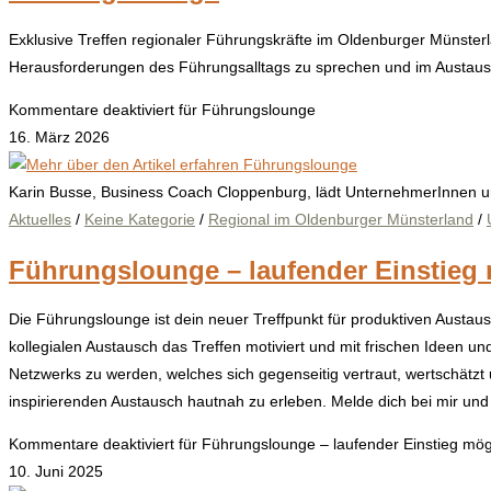
Exklusive Treffen regionaler Führungskräfte im Oldenburger Münster
Herausforderungen des Führungsalltags zu sprechen und im Austausch 
Kommentare deaktiviert
für Führungslounge
16. März 2026
Karin Busse, Business Coach Cloppenburg, lädt UnternehmerInnen u
Aktuelles
/
Keine Kategorie
/
Regional im Oldenburger Münsterland
/
Führungslounge – laufender Einstieg
Die Führungslounge ist dein neuer Treffpunkt für produktiven Austa
kollegialen Austausch das Treffen motiviert und mit frischen Ideen 
Netzwerks zu werden, welches sich gegenseitig vertraut, wertschätzt 
inspirierenden Austausch hautnah zu erleben. Melde dich bei mir und
Kommentare deaktiviert
für Führungslounge – laufender Einstieg mög
10. Juni 2025