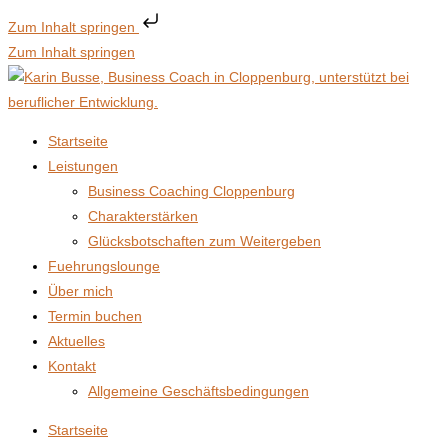
Zum Inhalt springen
Zum Inhalt springen
Startseite
Leistungen
Business Coaching Cloppenburg
Charakterstärken
Glücksbotschaften zum Weitergeben
Fuehrungslounge
Über mich
Termin buchen
Aktuelles
Kontakt
Allgemeine Geschäftsbedingungen
Startseite