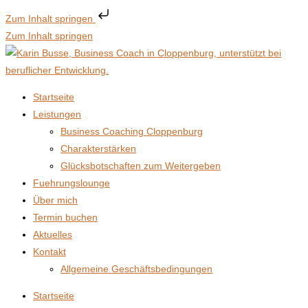
Zum Inhalt springen
Zum Inhalt springen
Startseite
Leistungen
Business Coaching Cloppenburg
Charakterstärken
Glücksbotschaften zum Weitergeben
Fuehrungslounge
Über mich
Termin buchen
Aktuelles
Kontakt
Allgemeine Geschäftsbedingungen
Startseite