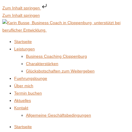
Zum Inhalt springen
Zum Inhalt springen
Startseite
Leistungen
Business Coaching Cloppenburg
Charakterstärken
Glücksbotschaften zum Weitergeben
Fuehrungslounge
Über mich
Termin buchen
Aktuelles
Kontakt
Allgemeine Geschäftsbedingungen
Startseite