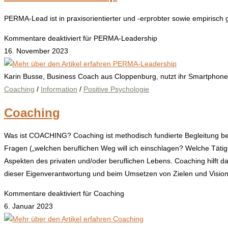
PERMA-Lead ist in praxisorientierter und -erprobter sowie empirisch
Kommentare deaktiviert
für PERMA-Leadership
16. November 2023
Karin Busse, Business Coach aus Cloppenburg, nutzt ihr Smartphon
Coaching
/
Information
/
Positive Psychologie
Coaching
Was ist COACHING? Coaching ist methodisch fundierte Begleitung bei E
Fragen („welchen beruflichen Weg will ich einschlagen? Welche Täti
Aspekten des privaten und/oder beruflichen Lebens. Coaching hilft da
dieser Eigenverantwortung und beim Umsetzen von Zielen und Visionen
Kommentare deaktiviert
für Coaching
6. Januar 2023